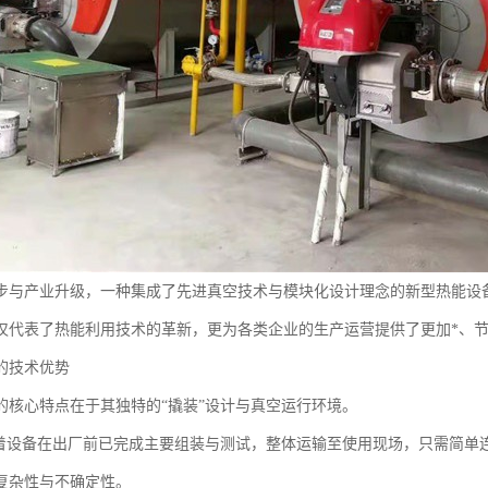
步与产业升级，一种集成了先进真空技术与模块化设计理念的新型热能设
仅代表了热能利用技术的革新，更为各类企业的生产运营提供了更加*、
的技术优势
的核心特点在于其独特的“撬装”设计与真空运行环境。
味着设备在出厂前已完成主要组装与测试，整体运输至使用现场，只需简单
复杂性与不确定性。