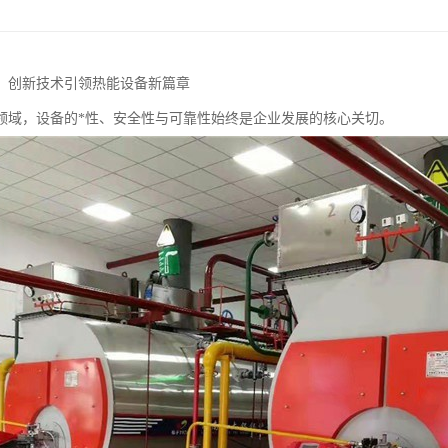
：创新技术引领热能设备新篇章
领域，设备的*性、安全性与可靠性始终是企业发展的核心关切。