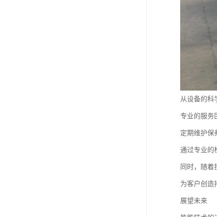
从设备的科
专业的服务
定期维护保
通过专业的
同时，随着
为客户创造
展望未来