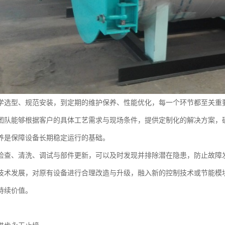
学选型、规范安装，到定期的维护保养、性能优化，每一个环节都至关重
团队能够根据客户的具体工艺需求与现场条件，提供定制化的解决方案，确
养是保障设备长期稳定运行的基础。
检查、清洗、调试与部件更新，可以及时发现并排除潜在隐患，防止故障
技术发展，对原有设备进行合理改造与升级，融入新的控制技术或节能模
持续价值。