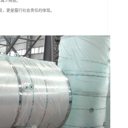
，减少排放。
径，更是履行社会责任的体现。