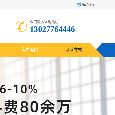
资质认证
全国服务咨询热线:
13027764446
客户案例
联系方式