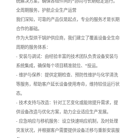
统解决方案，确保各组件间的*协同与长期稳定运行。
全周期服务，护航企业生产运营
我们深知，可靠的产品仅是起点，专业的服务才是长期
合作的基础。
作为大型烘干锅炉供应商，我们建立了覆盖设备全生命
周期的服务体系：
- 安装与调试：由经验丰富的技术团队负责设备安装与
系统集成，确保每个项目精准就位、*投运。
- 维护与保养：提供定期检查、预防性维护与化学清洗
等服务，帮助客户延长设备使用寿命，维持较佳运行状
态。
- 技术支持与改造：针对工艺变化或能效提升需求，提
供设备改造与优化方案，助力企业适应生产发展。
- 应急响应与移机服务：设立快速响应机制，及时处理
突发状况，并根据客户需要提供设备迁移与重新安装服