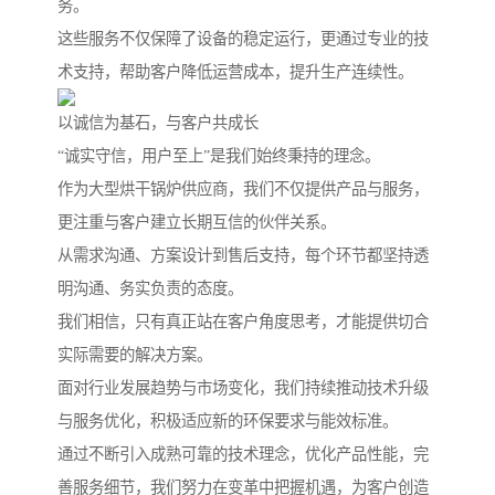
务。
这些服务不仅保障了设备的稳定运行，更通过专业的技
术支持，帮助客户降低运营成本，提升生产连续性。
以诚信为基石，与客户共成长
“诚实守信，用户至上”是我们始终秉持的理念。
作为大型烘干锅炉供应商，我们不仅提供产品与服务，
更注重与客户建立长期互信的伙伴关系。
从需求沟通、方案设计到售后支持，每个环节都坚持透
明沟通、务实负责的态度。
我们相信，只有真正站在客户角度思考，才能提供切合
实际需要的解决方案。
面对行业发展趋势与市场变化，我们持续推动技术升级
与服务优化，积极适应新的环保要求与能效标准。
通过不断引入成熟可靠的技术理念，优化产品性能，完
善服务细节，我们努力在变革中把握机遇，为客户创造