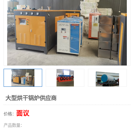
大型烘干锅炉供应商
面议
价格：
产品数量：