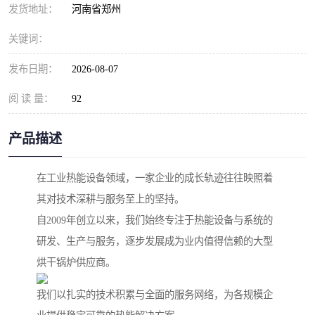
发货地址：
河南省郑州
关键词：
发布日期：
2026-08-07
阅 读 量：
92
产品描述
在工业热能设备领域，一家企业的成长轨迹往往映照着
其对技术深耕与服务至上的坚持。
自2009年创立以来，我们始终专注于热能设备与系统的
研发、生产与服务，逐步发展成为业内值得信赖的大型
烘干锅炉供应商。
我们以扎实的技术积累与全面的服务网络，为各规模企