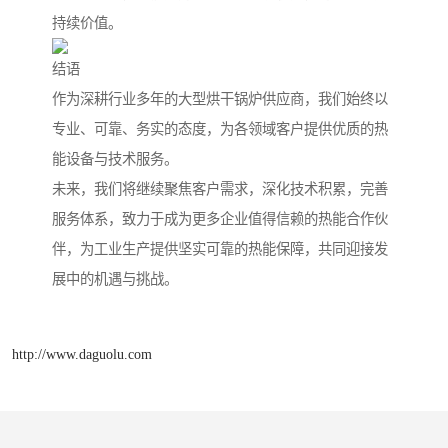
持续价值。
结语
作为深耕行业多年的大型烘干锅炉供应商，我们始终以
专业、可靠、务实的态度，为各领域客户提供优质的热
能设备与技术服务。
未来，我们将继续聚焦客户需求，深化技术积累，完善
服务体系，致力于成为更多企业值得信赖的热能合作伙
伴，为工业生产提供坚实可靠的热能保障，共同迎接发
展中的机遇与挑战。
http://www.daguolu.com