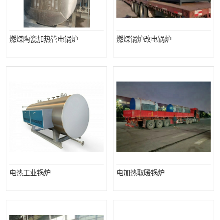
燃煤陶瓷加热管电锅炉
燃煤锅炉改电锅炉
电热工业锅炉
电加热取暖锅炉