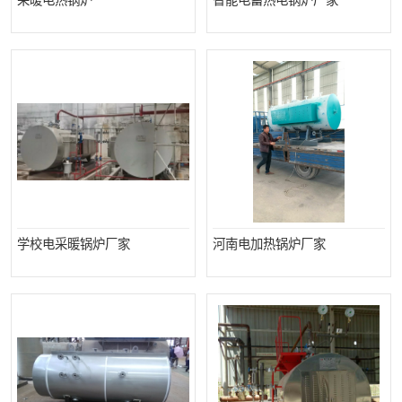
采暖电热锅炉
智能电蓄热电锅炉厂家
学校电采暖锅炉厂家
河南电加热锅炉厂家