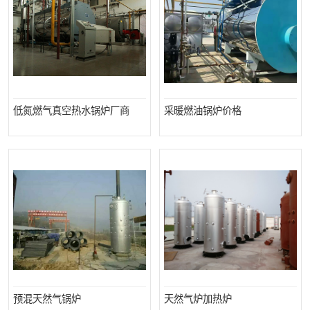
低氮燃气真空热水锅炉厂商
采暖燃油锅炉价格
预混天然气锅炉
天然气炉加热炉