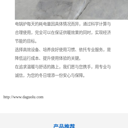
电锅炉每天的耗电量因具体情况而异，通过科学计算与
合理使用，完全可以在保证供暖效果的同时，实现经济
节能的目标。
选择高效设备、培养良好使用习惯、依托专业服务，是
降低运行成本、提升使用体验的关键。
在追求温暖与舒适的路上，我们愿与您携手，用专业与
诚信，为您的冬日增添一份安心与保障。
http://www.daguolu.com
产品推荐