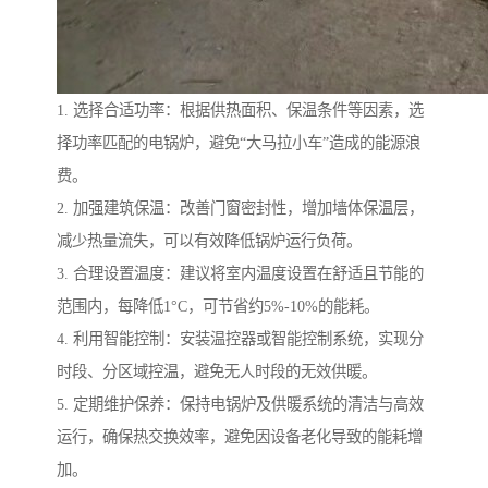
1. 选择合适功率：根据供热面积、保温条件等因素，选
择功率匹配的电锅炉，避免“大马拉小车”造成的能源浪
费。
2. 加强建筑保温：改善门窗密封性，增加墙体保温层，
减少热量流失，可以有效降低锅炉运行负荷。
3. 合理设置温度：建议将室内温度设置在舒适且节能的
范围内，每降低1°C，可节省约5%-10%的能耗。
4. 利用智能控制：安装温控器或智能控制系统，实现分
时段、分区域控温，避免无人时段的无效供暖。
5. 定期维护保养：保持电锅炉及供暖系统的清洁与高效
运行，确保热交换效率，避免因设备老化导致的能耗增
加。