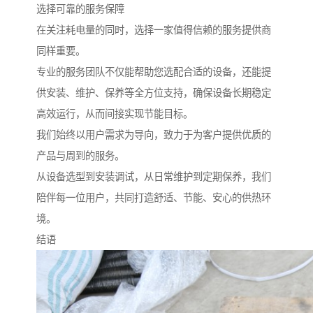
选择可靠的服务保障
在关注耗电量的同时，选择一家值得信赖的服务提供商
同样重要。
专业的服务团队不仅能帮助您选配合适的设备，还能提
供安装、维护、保养等全方位支持，确保设备长期稳定
高效运行，从而间接实现节能目标。
我们始终以用户需求为导向，致力于为客户提供优质的
产品与周到的服务。
从设备选型到安装调试，从日常维护到定期保养，我们
陪伴每一位用户，共同打造舒适、节能、安心的供热环
境。
结语