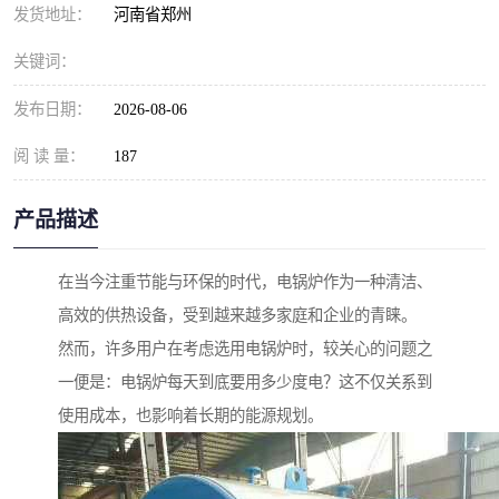
发货地址：
河南省郑州
关键词：
发布日期：
2026-08-06
阅 读 量：
187
产品描述
在当今注重节能与环保的时代，电锅炉作为一种清洁、
高效的供热设备，受到越来越多家庭和企业的青睐。
然而，许多用户在考虑选用电锅炉时，较关心的问题之
一便是：电锅炉每天到底要用多少度电？这不仅关系到
使用成本，也影响着长期的能源规划。