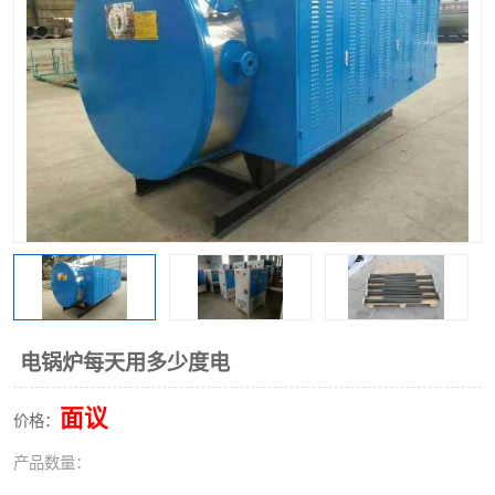
电锅炉每天用多少度电
面议
价格：
产品数量：