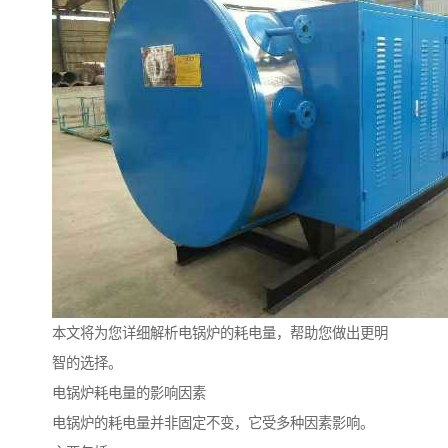
本文将为您详细解析电锅炉的耗电量，帮助您做出更明
智的选择。
电锅炉耗电量的影响因素
电锅炉的耗电量并非固定不变，它受多种因素影响。